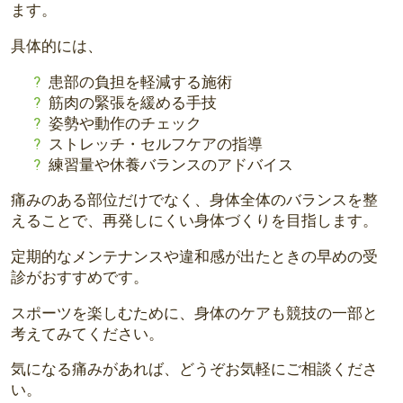
ます。
具体的には、
患部の負担を軽減する施術
筋肉の緊張を緩める手技
姿勢や動作のチェック
ストレッチ・セルフケアの指導
練習量や休養バランスのアドバイス
痛みのある部位だけでなく、身体全体のバランスを整
えることで、
再発しにくい身体づくりを目指します。
定期的なメンテナンスや違和感が出たときの早めの受
診がおすすめ
です。
スポーツを楽しむために、
身体のケアも競技の一部と
考えてみてください。
気になる痛みがあれば、どうぞお気軽にご相談くださ
い。