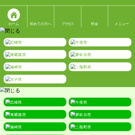
ホーム
初めての方へ
アクセス
料金
メニュー