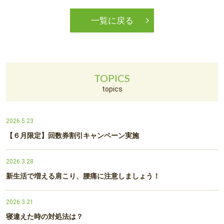
一覧に戻る
TOPICS
topics
2026.5.23
【６月限定】回数券割引キャンペーン実施
2026.3.28
新生活で増える肩こり、腰痛に注意しましょう！
2026.3.21
寝違えた時の対処法は？