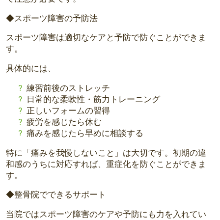
◆スポーツ障害の予防法
スポーツ障害は適切なケアと予防で防ぐことができま
す。
具体的には、
練習前後のストレッチ
日常的な柔軟性・筋力トレーニング
正しいフォームの習得
疲労を感じたら休む
痛みを感じたら早めに相談する
特に「痛みを我慢しないこと」は大切です。
初期の違
和感のうちに対応すれば、重症化を防ぐことができま
す。
◆整骨院でできるサポート
当院ではスポーツ障害のケアや予防にも力を入れてい