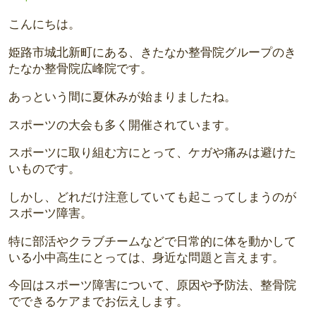
こんにちは。
姫路市城北新町にある、きたなか整骨院グループのき
たなか整骨院広峰院です。
あっという間に夏休みが始まりましたね。
スポーツの大会も多く開催されています。
スポーツに取り組む方にとって、ケガや痛みは避けた
いものです。
しかし、
どれだけ注意していても起こってしまうのが
スポーツ障害。
特に部活やクラブチームなどで日常的に体を動かして
いる小中高生
にとっては、身近な問題と言えます。
今回はスポーツ障害について、原因や予防法、
整骨院
でできるケアまでお伝えします。