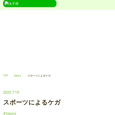
TOPICS
topics
TOP
topics
スポーツによるケガ
2025.7.19
スポーツによるケガ
topics