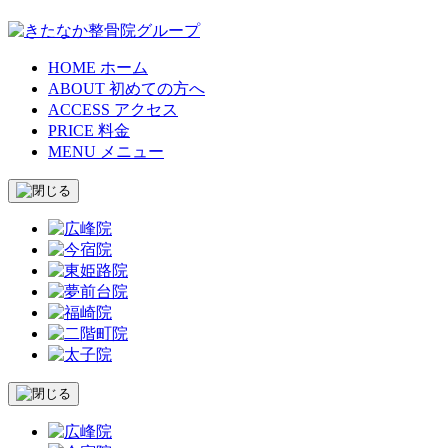
HOME
ホーム
ABOUT
初めての方へ
ACCESS
アクセス
PRICE
料金
MENU
メニュー