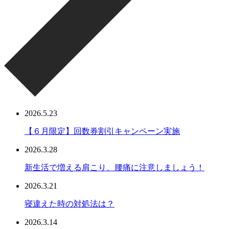
2026.5.23
【６月限定】回数券割引キャンペーン実施
2026.3.28
新生活で増える肩こり、腰痛に注意しましょう！
2026.3.21
寝違えた時の対処法は？
2026.3.14