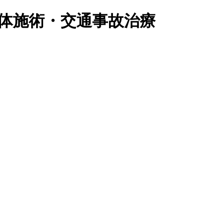
整体施術・交通事故治療