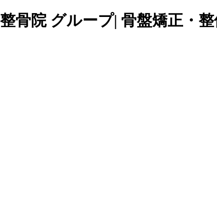
整骨院 グループ| 骨盤矯正・