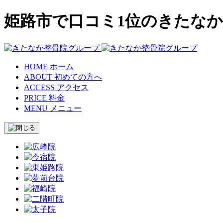
姫路市で口コミ1位のきたなか
HOME
ホーム
ABOUT
初めての方へ
ACCESS
アクセス
PRICE
料金
MENU
メニュー