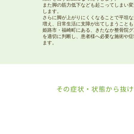
また脚の筋力低下なども起こってしまい変
します。
さらに脚が上がりにくくなることで平坦な
増え、日常生活に支障が出てしまうことも
姫路市・福崎町にある、きたなか整骨院グ
を適切に判断し、患者様へ必要な施術や症
ます。
その症状・状態から抜け