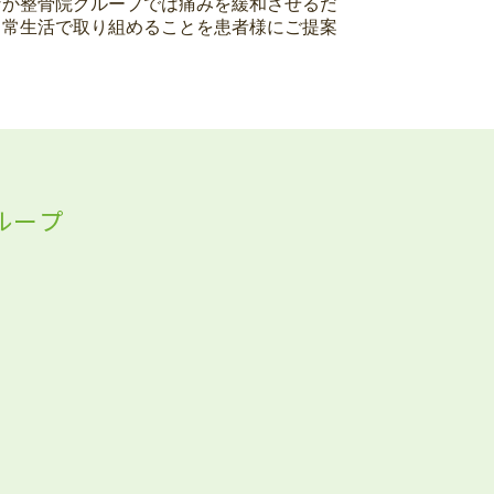
なか整骨院グループでは痛みを緩和させるだ
日常生活で取り組めることを患者様にご提案
ループ