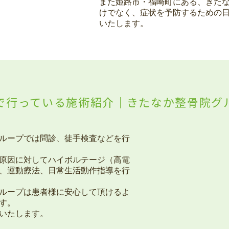
また姫路市・福崎町にある、きた
けでなく、症状を予防するための
いたします。
で行っている施術紹介｜きたなか整骨院グ
ループでは問診、徒手検査などを行
原因に対してハイボルテージ（高電
、運動療法、日常生活動作指導を行
ループは患者様に安心して頂けるよ
す。
いたします。