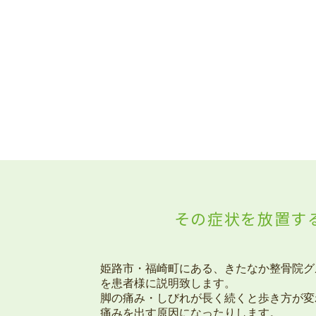
その症状を放置す
姫路市・福崎町にある、きたなか整骨院グ
を患者様に説明致します。
脚の痛み・しびれが長く続くと歩き方が変
痛みを出す原因になったりします。