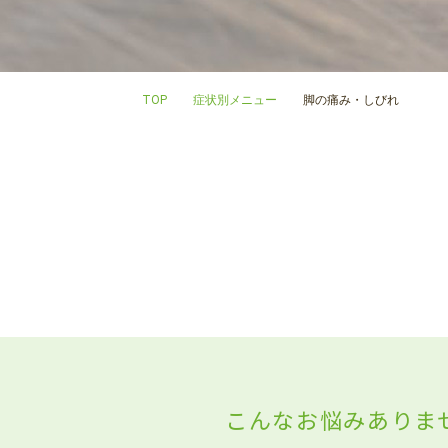
TOP
症状別メニュー
脚の痛み・しびれ
こんなお悩みありま