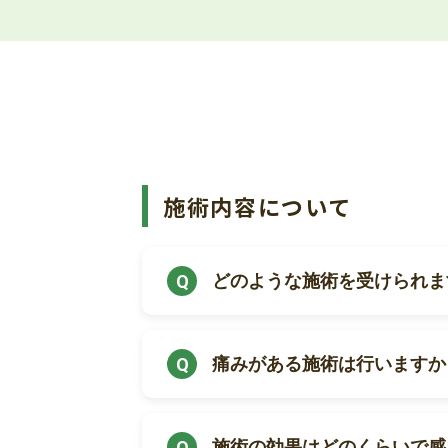
施術内容について
どのような施術を受けられま
痛みがある施術は行いますか
施術の効果はどのくらいで感