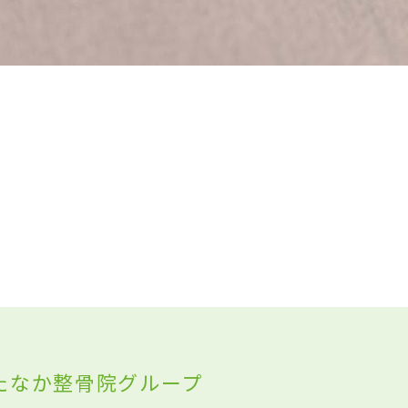
たなか整骨院グループ