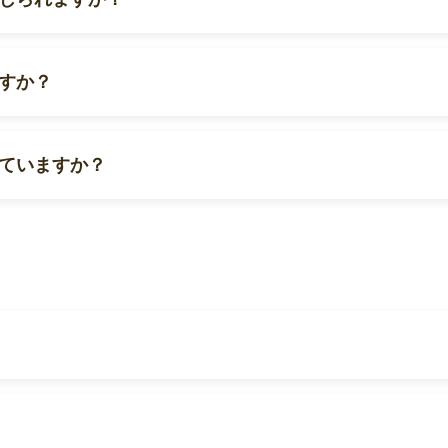
すか？
ていますか？