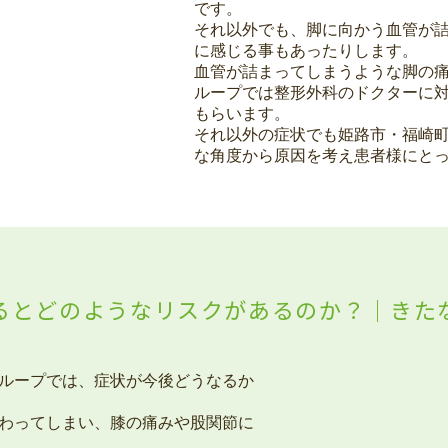
です。
それ以外でも、脚に向かう血管が
に感じる事もあったりします。
血管が詰まってしまうような脚の
ループでは整形外科のドクターに
もらいます。
それ以外の症状でも姫路市・福崎
な角度から原因を考え患者様にと
るとどのようなリスクがあるのか？｜きた
ループでは、症状が今後どうなるか
わってしまい、膝の痛みや股関節に