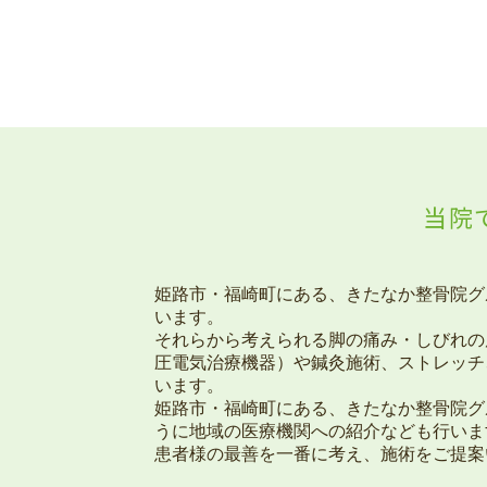
当院
姫路市・福崎町にある、きたなか整骨院グ
います。
それらから考えられる脚の痛み・しびれの
圧電気治療機器）や鍼灸施術、ストレッチ
います。
姫路市・福崎町にある、きたなか整骨院グ
うに地域の医療機関への紹介なども行いま
患者様の最善を一番に考え、施術をご提案