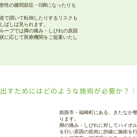
形性の膝関節症・O脚になったりも
道で躓いて転倒したりするリスクも
しばしば見られます。
ループでは脚の痛み・しびれの原因
状に応じて医療機関をご提案いたし
出すためにはどのような施術が必要か？
姫路市・福崎町にある、きたなか
ります。
脚の痛み・しびれに対してハイボ
を行い原因の筋肉に的確に施術を