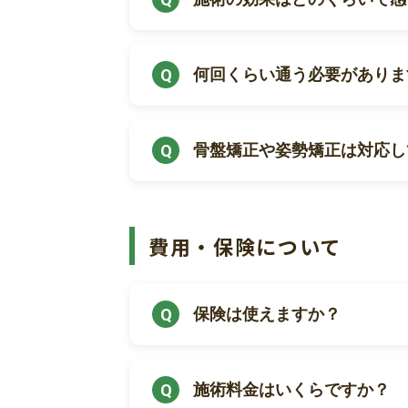
何回くらい通う必要がありま
骨盤矯正や姿勢矯正は対応し
費用・保険について
保険は使えますか？
施術料金はいくらですか？