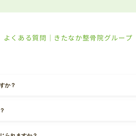
よくある質問｜きたなか整骨院グループ
すか？
？
じられますか？