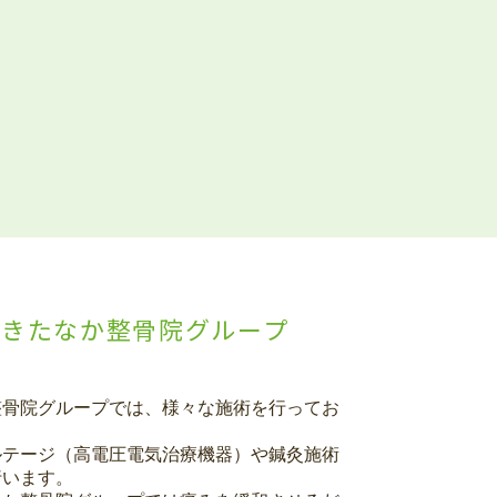
｜きたなか整骨院グループ
整骨院グループでは、様々な施術を行ってお
ルテージ（高電圧電気治療機器）や鍼灸施術
行います。