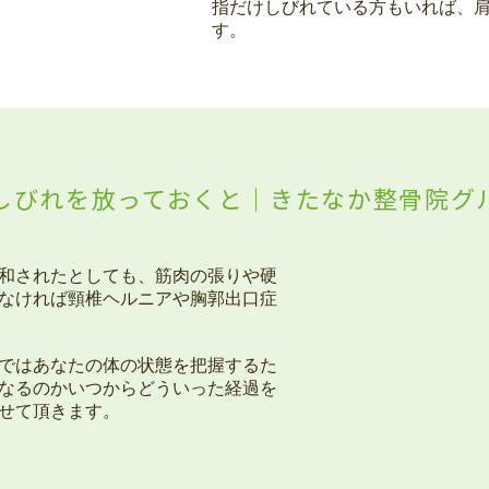
指だけしびれている方もいれば、
す。
しびれを放っておくと｜きたなか整骨院グ
和されたとしても、筋肉の張りや硬
なければ頸椎ヘルニアや胸郭出口症
ではあなたの体の状態を把握するた
なるのかいつからどういった経過を
せて頂きます。