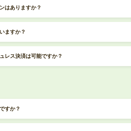
ンはありますか？
いますか？
ュレス決済は可能ですか？
ですか？