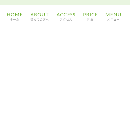
HOME
ABOUT
ACCESS
PRICE
MENU
ホーム
初めての方へ
アクセス
料金
メニュー