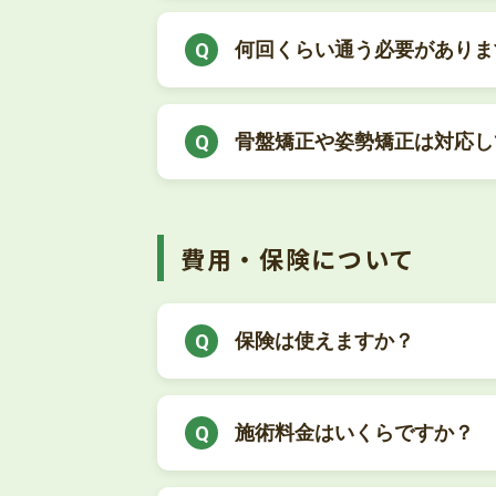
何回くらい通う必要がありま
骨盤矯正や姿勢矯正は対応し
費用・保険について
保険は使えますか？
施術料金はいくらですか？