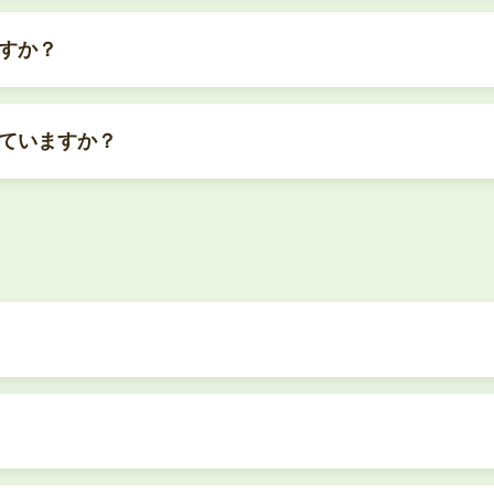
すか？
ていますか？