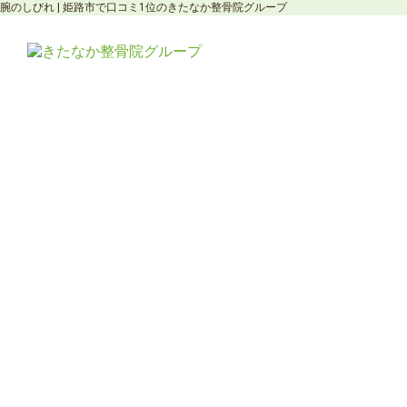
腕のしびれ | 姫路市で口コミ1位のきたなか整骨院グループ