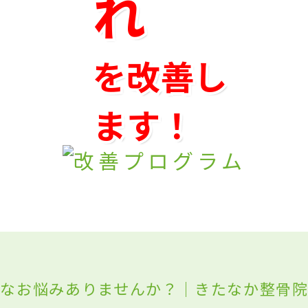
れ
を改善し
ます！
うなお悩みありませんか？｜きたなか整骨院