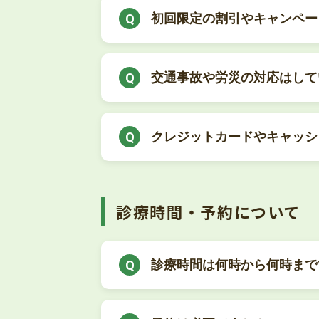
初回限定の割引やキャンペー
交通事故や労災の対応はして
クレジットカードやキャッシ
診療時間・予約について
診療時間は何時から何時まで