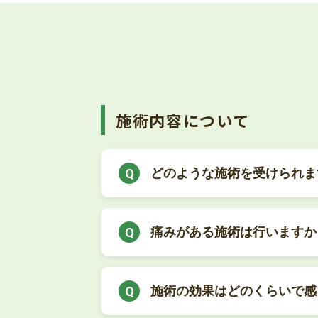
施術内容について
どのような施術を受けられま
痛みがある施術は行いますか
施術の効果はどのくらいで感