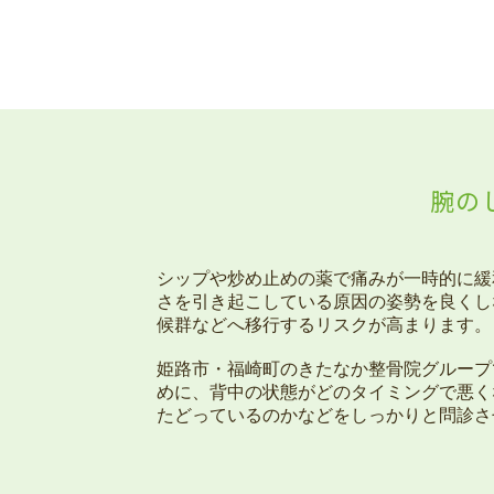
腕の
シップや炒め止めの薬で痛みが一時的に緩
さを引き起こしている原因の姿勢を良くし
候群などへ移行するリスクが高まります。
姫路市・福崎町のきたなか整骨院グループ
めに、背中の状態がどのタイミングで悪く
たどっているのかなどをしっかりと問診さ