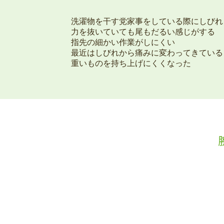
洗濯物を干す党家事をしている際にしびれ
力を抜いていても尾もだるい感じがする
指先の細かい作業がしにくい
最近はしびれから痛みに変わってきている
重いものを持ち上げにくくなった