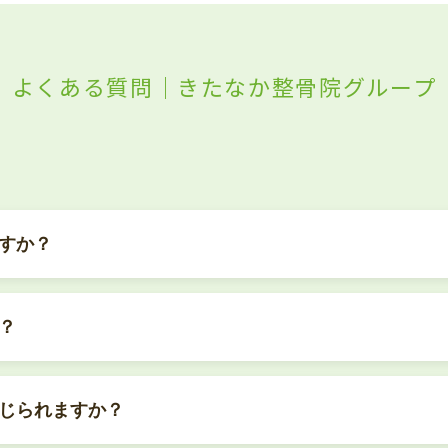
よくある質問｜きたなか整骨院グループ
すか？
？
じられますか？