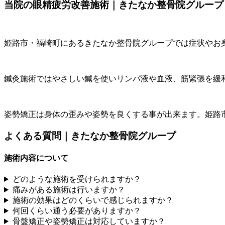
当院の眼精疲労改善施術｜きたなか整骨院グループ
姫路市・福崎町にあるきたなか整骨院グループでは症状やお
鍼灸施術ではやさしい鍼を使いリンパ液や血液、筋緊張を緩
姿勢矯正は身体の歪みや姿勢を良くする事が出来ます。姫路
よくある質問｜きたなか整骨院グループ
施術内容について
どのような施術を受けられますか？
痛みがある施術は行いますか？
施術の効果はどのくらいで感じられますか？
何回くらい通う必要がありますか？
骨盤矯正や姿勢矯正は対応していますか？