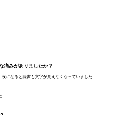
な痛みがありましたか？
、夜になると読書も文字が見えなくなっていました
た