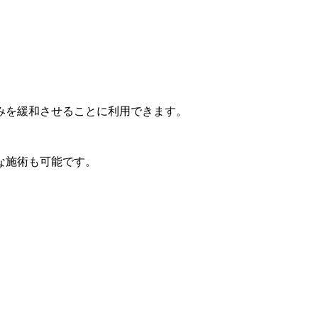
みを緩和させることに利用できます。
な施術も可能です。