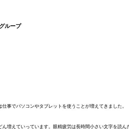
グループ
は仕事でパソコンやタブレットを使うことが増えてきました。
どん増えていっています。眼精疲労は長時間小さい文字を読ん