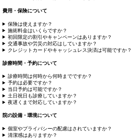
費用・保険について
保険は使えますか？
施術料金はいくらですか？
初回限定の割引やキャンペーンはありますか？
交通事故や労災の対応はしていますか？
クレジットカードやキャッシュレス決済は可能ですか？
診療時間・予約について
診療時間は何時から何時までですか？
予約は必要ですか？
当日予約は可能ですか？
土日祝日も診療していますか？
夜遅くまで対応していますか？
院の設備・環境について
個室やプライバシーの配慮はされていますか？
清潔感はありますか？