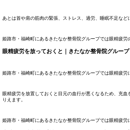
あとは首や肩の筋肉の緊張、ストレス、過労、睡眠不足など
姫路市・福崎町にあるきたなか整骨院グループでは眼精疲労
眼精疲労を放っておくと｜きたなか整骨院グループ
姫路市・福崎町にあるきたなか整骨院グループでは眼精疲労
眼精疲労を放置しておくと目元の血行が悪くなるため、充血
りえます。
姫路市・福崎町にあるきたなか整骨院グループでは眼精疲労