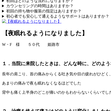
初回はどのような流れになりますか？
カウンセリングの時間はありますか？
初回の持ち物や服装の指定はありますか？
初心者でも安心して通えるようなサポートはありますか？
【夜眠れるようになりました】
W・F 様 ５０代 姫路市
１．当院に来院したときは、どんな時に、どのよう
長年の肩こり、首の痛みからくる吐き気や目の疲れがひどく
あまりの痛みで夜も眠れなくなるほどでした
背中も痛く上半身のどこが痛いのかもわからないくらいでし