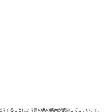
だりすることにより目の奥の筋肉が疲労してしまいます。