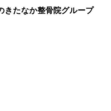
位のきたなか整骨院グループ