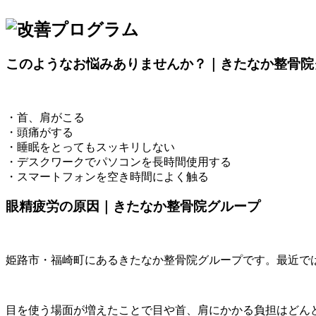
このようなお悩みありませんか？｜きたなか整骨院
・首、肩がこる
・頭痛がする
・睡眠をとってもスッキリしない
・デスクワークでパソコンを長時間使用する
・スマートフォンを空き時間によく触る
眼精疲労の原因｜きたなか整骨院グループ
姫路市・福崎町にあるきたなか整骨院グループです。最近で
目を使う場面が増えたことで目や首、肩にかかる負担はどん