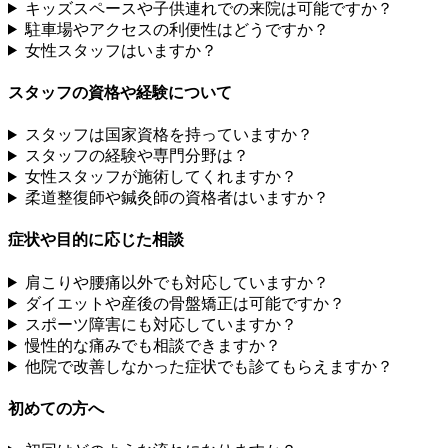
キッズスペースや子供連れでの来院は可能ですか？
駐車場やアクセスの利便性はどうですか？
女性スタッフはいますか？
スタッフの資格や経験について
スタッフは国家資格を持っていますか？
スタッフの経験や専門分野は？
女性スタッフが施術してくれますか？
柔道整復師や鍼灸師の資格者はいますか？
症状や目的に応じた相談
肩こりや腰痛以外でも対応していますか？
ダイエットや産後の骨盤矯正は可能ですか？
スポーツ障害にも対応していますか？
慢性的な痛みでも相談できますか？
他院で改善しなかった症状でも診てもらえますか？
初めての方へ