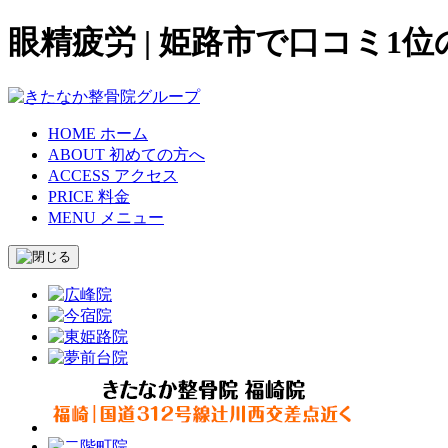
眼精疲労 | 姫路市で口コミ1
HOME
ホーム
ABOUT
初めての方へ
ACCESS
アクセス
PRICE
料金
MENU
メニュー