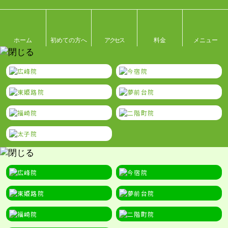
ホーム
初めての方へ
アクセス
料金
メニュー