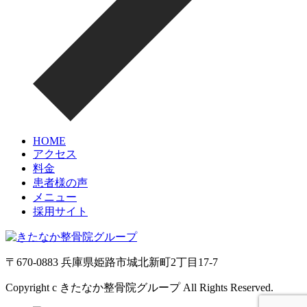
HOME
アクセス
料金
患者様の声
メニュー
採用サイト
〒670-0883 兵庫県姫路市城北新町2丁目17-7
Copyright c きたなか整骨院グループ All Rights Reserved.