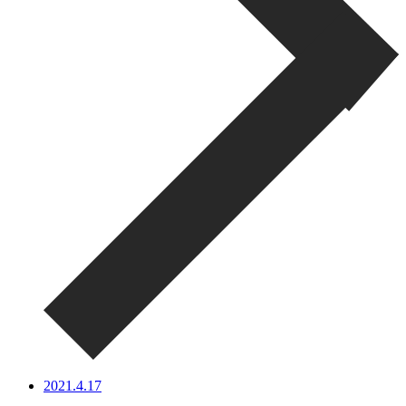
2021.4.17