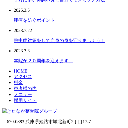
2025.3.5
腰痛を防ぐポイント
2023.7.22
熱中症対策をして自身の身を守りましょう！
2023.3.3
本院が２０周年を迎えます。
HOME
アクセス
料金
患者様の声
メニュー
採用サイト
〒670-0883 兵庫県姫路市城北新町2丁目17-7