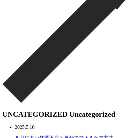
UNCATEGORIZED
Uncategorized
2025.5.10
５月に多い体調不良と自分でできるケア方法