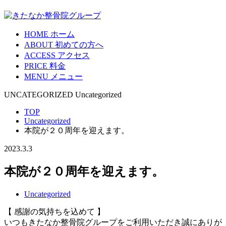
HOME
ホーム
ABOUT
初めての方へ
ACCESS
アクセス
PRICE
料金
MENU
メニュー
UNCATEGORIZED
Uncategorized
TOP
Uncategorized
本院が２０周年を迎えます。
2023.3.3
本院が２０周年を迎えます。
Uncategorized
【 感謝の気持ちを込めて 】
いつもきたなか整骨院グループをご利用いただき誠にありが