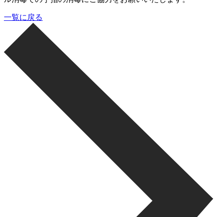
一覧に戻る