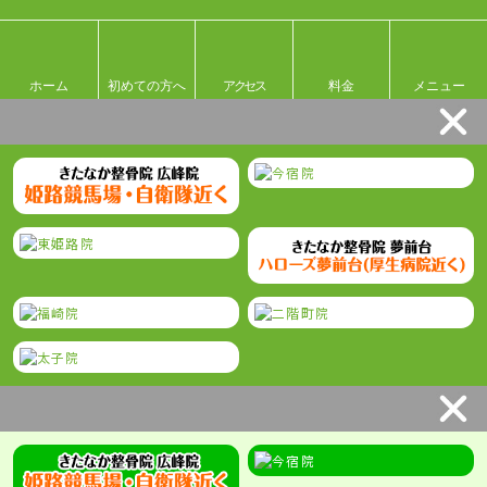
ホーム
初めての方へ
アクセス
料金
メニュー