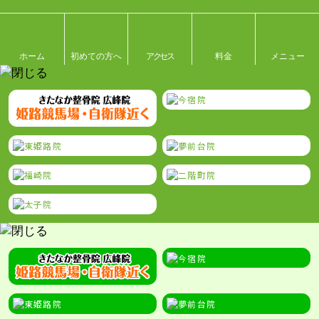
ホーム
初めての方へ
アクセス
料金
メニュー