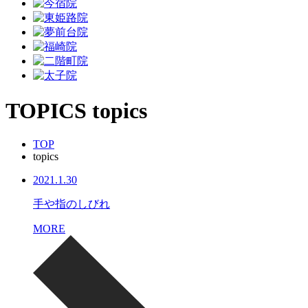
TOPICS
topics
TOP
topics
2021.1.30
手や指のしびれ
MORE