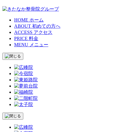
HOME
ホーム
ABOUT
初めての方へ
ACCESS
アクセス
PRICE
料金
MENU
メニュー