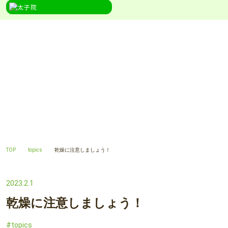
TOPICS
topics
TOP
topics
乾燥に注意しましょう！
2023.2.1
乾燥に注意しましょう！
topics