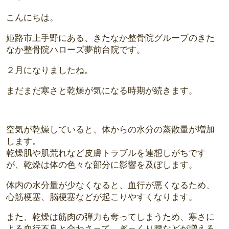
こんにちは。
姫路市上手野にある、きたなか整骨院グループのきた
なか整骨院ハローズ夢前台院です。
２月になりましたね。
まだまだ寒さと乾燥が気になる時期が続きます。
空気が乾燥していると、体からの水分の蒸散量が増加
します。
乾燥肌や肌荒れなど皮膚トラブルを連想しがちです
が、乾燥は体の色々な部分に影響を及ぼします。
体内の水分量が少なくなると、血行が悪くなるため、
心筋梗塞、脳梗塞などが起こりやすくなります。
また、乾燥は筋肉の弾力も奪ってしまうため、寒さに
よる血行不良と合わさって、ぎっくり腰などが増える