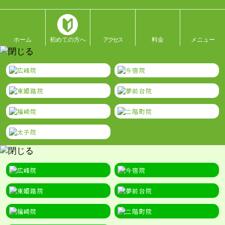
ホーム
初めての方へ
アクセス
料金
メニュー