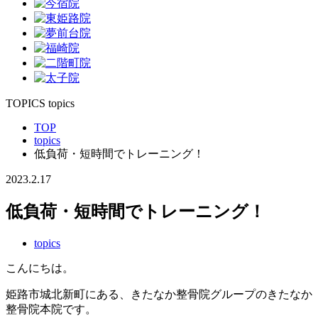
TOPICS
topics
TOP
topics
低負荷・短時間でトレーニング！
2023.2.17
低負荷・短時間でトレーニング！
topics
こんにちは。
姫路市城北新町にある、きたなか整骨院グループのきたなか
整骨院本院です。