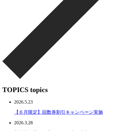
TOPICS
topics
2026.5.23
【６月限定】回数券割引キャンペーン実施
2026.3.28