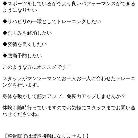
◆スポーツをしているが今より良いパフォーマンスができる
ようになりたい
◆リハビリの一環としてトレーニングしたい
◆むくみを解消したい
◆姿勢を良くしたい
◆腰痛予防したい
このような方にオススメです！
スタッフがマンツーマンでお一人お一人に合わせたトレーニ
ングを行います。
身体を動かして筋力アップ、免疫力アップしませんか？
体験も随時行っていますのでお気軽にスタッフまでお問い合
わせくださいね。
【整骨院では濃厚接触になりません！】