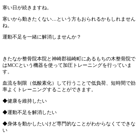
寒い日が続きますね。
寒いから動きたくない…という方もおられるかもしれません
ね。
運動不足を一緒に解消しませんか？
きたなか整骨院本院と神崎郡福崎町にあるもちの木整骨院で
はMCCという機器を使って加圧トレーニングを行っていま
す。
血流を制限（低酸素化）して行うことで低負荷、短時間で効
率よくトレーニングすることができます。
◆健康を維持したい
◆運動不足を解消したい
◆身体を動かしたいけど専門的なことがわからなくてできな
い