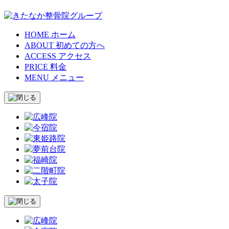
HOME
ホーム
ABOUT
初めての方へ
ACCESS
アクセス
PRICE
料金
MENU
メニュー