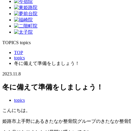
TOPICS
topics
TOP
topics
冬に備えて準備をしましょう！
2023.11.8
冬に備えて準備をしましょう！
topics
こんにちは。
姫路市上手野にあるきたなか整骨院グループのきたなか整骨