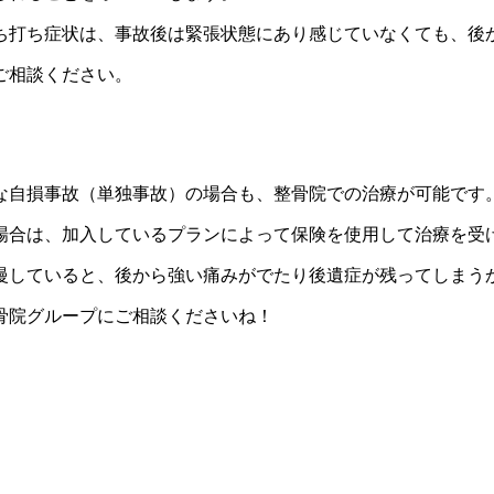
ち打ち症状は、事故後は緊張状態にあり感じていなくても、後
ご相談ください。
。
な自損事故（単独事故）の場合も、整骨院での治療が可能です
場合は、加入しているプランによって保険を使用して治療を受
慢していると、後から強い痛みがでたり後遺症が残ってしまう
骨院グループにご相談くださいね！