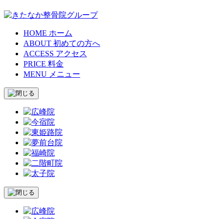
HOME
ホーム
ABOUT
初めての方へ
ACCESS
アクセス
PRICE
料金
MENU
メニュー