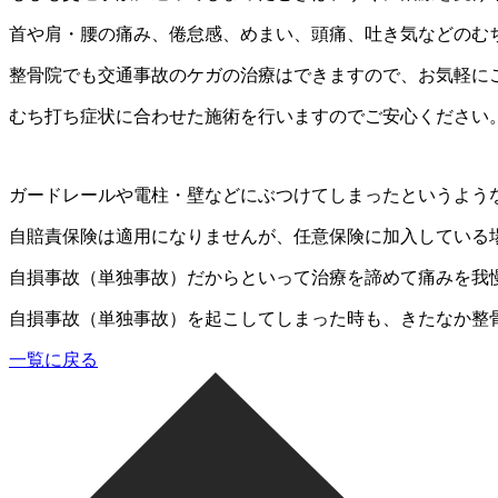
首や肩・腰の痛み、倦怠感、めまい、頭痛、吐き気などのむ
整骨院でも交通事故のケガの治療はできますので、お気軽に
むち打ち症状に合わせた施術を行いますのでご安心ください
ガードレールや電柱・壁などにぶつけてしまったというよう
自賠責保険は適用になりませんが、任意保険に加入している
自損事故（単独事故）だからといって治療を諦めて痛みを我
自損事故（単独事故）を起こしてしまった時も、きたなか整
一覧に戻る