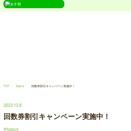
TOPICS
topics
TOP
topics
回数券割引キャンペーン実施中！
2023.12.8
回数券割引キャンペーン実施中！
topics