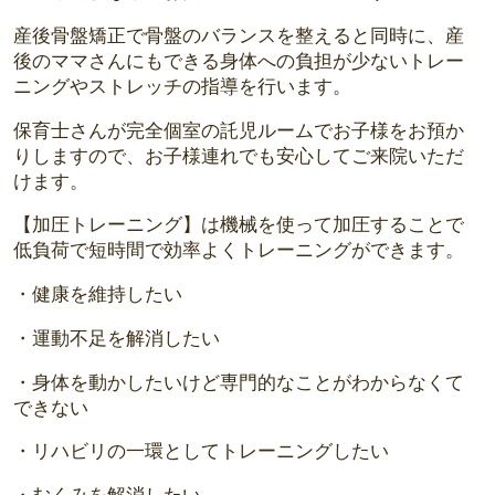
産後骨盤矯正で骨盤のバランスを整えると同時に、産
後のママさんにもできる身体への負担が少ないトレー
ニングやストレッチの指導を行います。
保育士さんが完全個室の託児ルームでお子様をお預か
りしますので、お子様連れでも安心してご来院いただ
けます。
【加圧トレーニング】は機械を使って加圧することで
低負荷で短時間で効率よくトレーニングができます。
・健康を維持したい
・運動不足を解消したい
・身体を動かしたいけど専門的なことがわからなくて
できない
・リハビリの一環としてトレーニングしたい
・むくみを解消したい