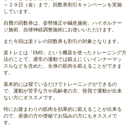
～２９日（金）まで、回数券割引キャンペーンを実施
しています。
自費の回数券は、姿勢矯正や鍼灸施術、ハイボルテー
ジ施術、自律神経調整施術にお使いいただけます。
また今回は楽トレの回数券も割引の対象となります。
楽トレとは「EMS」という機器を使ったトレーニング方
法のことで、通常の運動では鍛えにくいインナーマッ
スルなどを含めた、全身の筋肉を鍛えることができま
す。
基本的には寝ているだけでトレーニングができるの
で、運動が苦手な方や高齢者の方、怪我で運動が出来
ない方にオススメです。
特にお腹まわりの筋肉を効果的に鍛えることが出来る
ので、産後の方や便秘でお悩みの方にもオススメで
す。