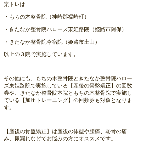
楽トレは
・もちの木整骨院（神崎郡福崎町）
・きたなか整骨院ハローズ東姫路院（姫路市阿保）
・きたなか整骨院今宿院（姫路市土山）
以上の３院で実施しています。
その他にも、もちの木整骨院ときたなか整骨院ハロー
ズ東姫路院で実施している【産後の骨盤矯正】の回数
券や、きたなか整骨院本院ともちの木整骨院で実施し
ている【加圧トレーニング】の回数券も対象となりま
す。
【産後の骨盤矯正】は産後の体型や腰痛、恥骨の痛
み、尿漏れなどでお悩みの方にオススメです。