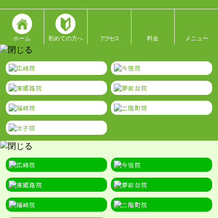
ホーム
初めての方へ
アクセス
料金
メニュー