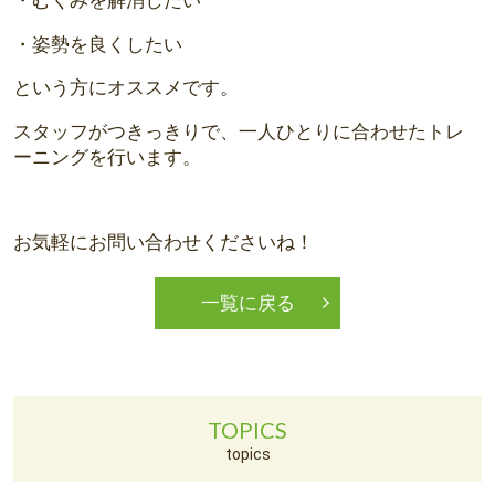
・姿勢を良くしたい
という方にオススメです。
スタッフがつきっきりで、一人ひとりに合わせたトレ
ーニングを行います。
お気軽にお問い合わせくださいね！
一覧に戻る
TOPICS
topics