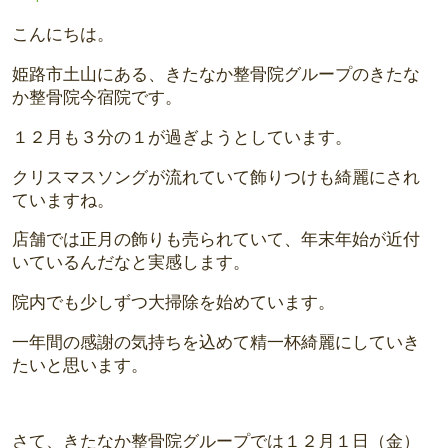
こんにちは。
姫路市土山にある、きたなか整骨院グループのきたな
か整骨院今宿院です。
１２月も３分の１が過ぎようとしています。
クリスマスソングが流れていて飾りつけも綺麗にされ
ていますね。
店舗では正月の飾りも売られていて、年末年始が近付
いているんだなと実感します。
院内でも少しずつ大掃除を始めています。
一年間の感謝の気持ちを込めて精一杯綺麗にしていき
たいと思います。
さて、きたなか整骨院グループでは１２月１日（金）