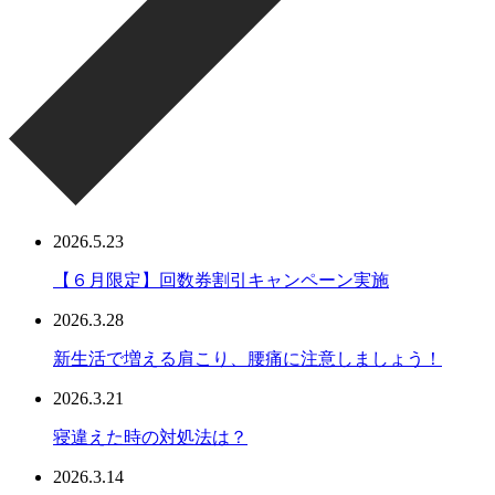
2026.5.23
【６月限定】回数券割引キャンペーン実施
2026.3.28
新生活で増える肩こり、腰痛に注意しましょう！
2026.3.21
寝違えた時の対処法は？
2026.3.14