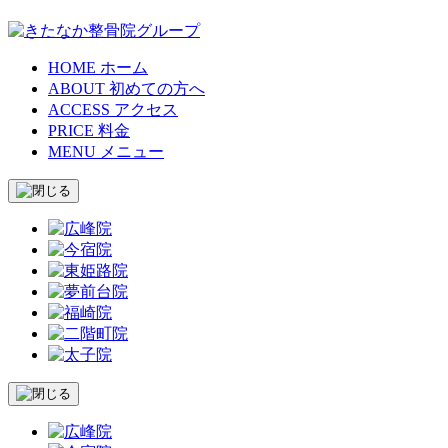
HOME
ホーム
ABOUT
初めての方へ
ACCESS
アクセス
PRICE
料金
MENU
メニュー