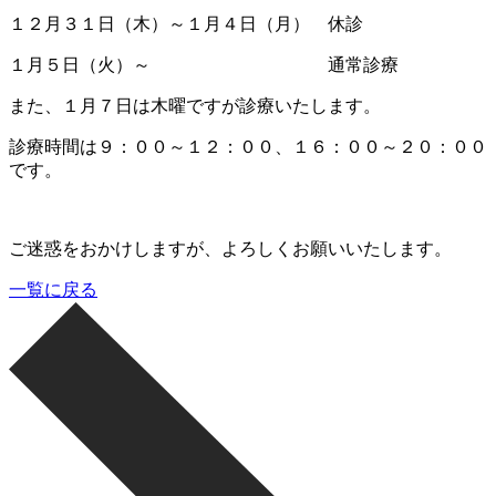
１２月３１日（木）～１月４日（月） 休診
１月５日（火）～ 通常診療
また、１月７日は木曜ですが診療いたします。
診療時間は９：００～１２：００、１６：００～２０：００
です。
ご迷惑をおかけしますが、よろしくお願いいたします。
一覧に戻る