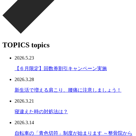
TOPICS
topics
2026.5.23
【６月限定】回数券割引キャンペーン実施
2026.3.28
新生活で増える肩こり、腰痛に注意しましょう！
2026.3.21
寝違えた時の対処法は？
2026.3.14
自転車の「青色切符」制度が始まります ～整骨院から