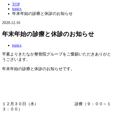
TOP
topics
年末年始の診療と休診のお知らせ
2020.12.16
年末年始の診療と休診のお知らせ
topics
平素よりきたなか整骨院グループをご愛顧いただきありがと
うございます。
年末年始の診療と休診のお知らせです。
１２月３０日（水） 診療（９：００～１
３：００）