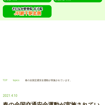
TOPICS
topics
TOP
topics
春の全国交通安全運動が実施されています。
2021.4.10
春の全国交通安全運動が実施されてい