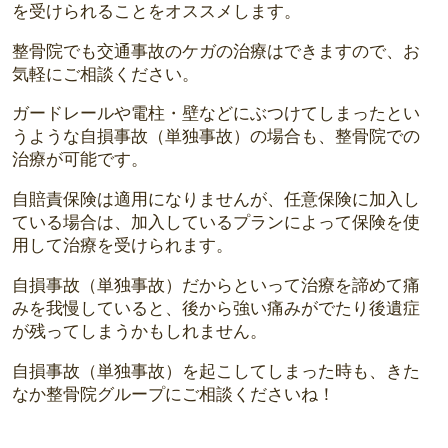
を受けられることをオススメします。
整骨院でも交通事故のケガの治療はできますので、お
気軽にご相談ください。
ガードレールや電柱・壁などにぶつけてしまったとい
うような自損事故（単独事故）の場合も、整骨院での
治療が可能です。
自賠責保険は適用になりませんが、任意保険に加入し
ている場合は、加入しているプランによって保険を使
用して治療を受けられます。
自損事故（単独事故）だからといって治療を諦めて痛
みを我慢していると、後から強い痛みがでたり後遺症
が残ってしまうかもしれません。
自損事故（単独事故）を起こしてしまった時も、きた
なか整骨院グループにご相談くださいね！