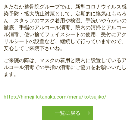
きたなか整骨院グループでは、新型コロナウイルス感
染予防・拡大防止対策として、定期的に換気はもちろ
ん、スタッフのマスク着用や検温、手洗いやうがいの
徹底、手指のアルコール消毒、院内の清掃とアルコー
ル消毒、使い捨てフェイスシートの使用、受付にアク
リルシートの設置など、継続して行っていますので、
安心してご来院下さいね。
ご来院の際は、マスクの着用と院内に設置しているア
ルコール消毒での手指の消毒にご協力をお願いいたし
ます。
https://himeji-kitanaka.com/menu/kotsujiko/
一覧に戻る