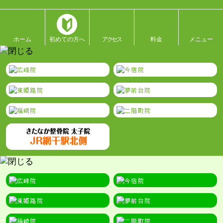
ホーム
初めての方へ
アクセス
料金
メニュー