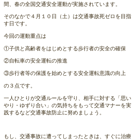
間、春の全国交通安全運動が実施されています。
そのなかで４月１０日（土）は交通事故死ゼロを目指
す日です。
今回の運動重点は
①子供と高齢者をはじめとする歩行者の安全の確保
②自転車の安全運転の推進
③歩行者等の保護を始めとする安全運転意識の向上
の３点です。
一人ひとりが交通ルールを守り、相手に対する「思い
やり・ゆずり合い」の気持ちをもって交通マナーを実
践するなど交通事故防止に努めましょう。
もし、交通事故に遭ってしまったときは、すぐに治療