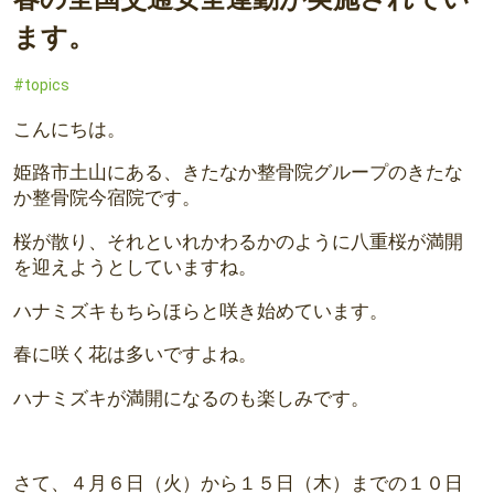
ます。
topics
こんにちは。
姫路市土山にある、きたなか整骨院グループのきたな
か整骨院今宿院です。
桜が散り、それといれかわるかのように八重桜が満開
を迎えようとしていますね。
ハナミズキもちらほらと咲き始めています。
春に咲く花は多いですよね。
ハナミズキが満開になるのも楽しみです。
さて、４月６日（火）から１５日（木）までの１０日