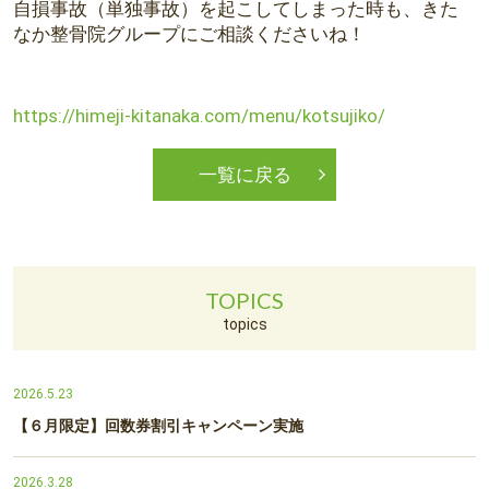
自損事故（単独事故）を起こしてしまった時も、きた
なか整骨院グループにご相談くださいね！
https://himeji-kitanaka.com/menu/kotsujiko/
一覧に戻る
TOPICS
topics
2026.5.23
【６月限定】回数券割引キャンペーン実施
2026.3.28