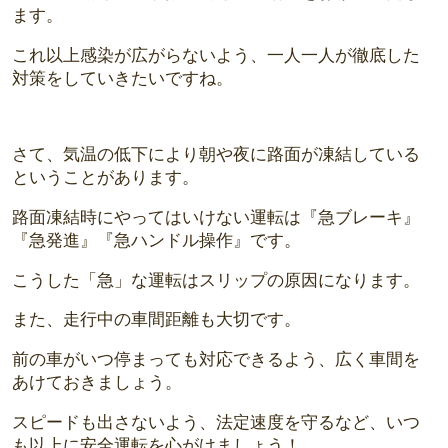
ます。
これ以上感染が広がらないよう、一人一人が徹底した
対策をしていきたいですね。
さて、気温の低下により朝や夜に路面が凍結している
ということがあります。
路面凍結時にやってはいけない運転は『急ブレーキ』
『急発進』『急ハンドル操作』です。
こうした「急」な運転はスリップの原因になります。
また、走行中の車間距離も大切です。
前の車がいつ停まっても対応できるよう、広く車間を
あけておきましょう。
スピードも出さないよう、法定速度を守るなど、いつ
も以上に安全運転を心がけましょう！