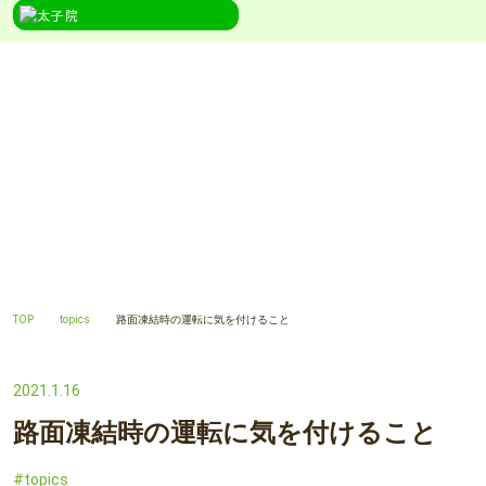
TOPICS
topics
TOP
topics
路面凍結時の運転に気を付けること
2021.1.16
路面凍結時の運転に気を付けること
topics