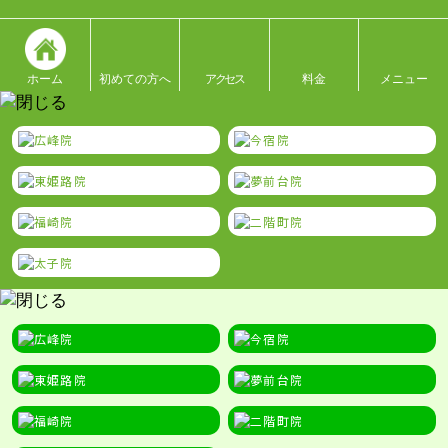
ホーム
初めての方へ
アクセス
料金
メニュー