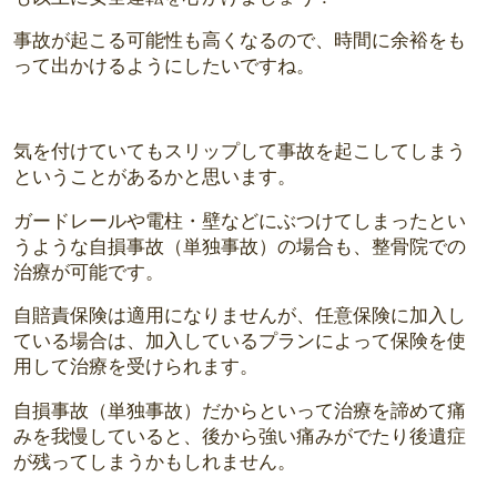
事故が起こる可能性も高くなるので、時間に余裕をも
って出かけるようにしたいですね。
気を付けていてもスリップして事故を起こしてしまう
ということがあるかと思います。
ガードレールや電柱・壁などにぶつけてしまったとい
うような自損事故（単独事故）の場合も、整骨院での
治療が可能です。
自賠責保険は適用になりませんが、任意保険に加入し
ている場合は、加入しているプランによって保険を使
用して治療を受けられます。
自損事故（単独事故）だからといって治療を諦めて痛
みを我慢していると、後から強い痛みがでたり後遺症
が残ってしまうかもしれません。