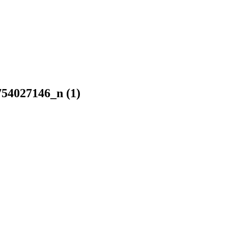
54027146_n (1)