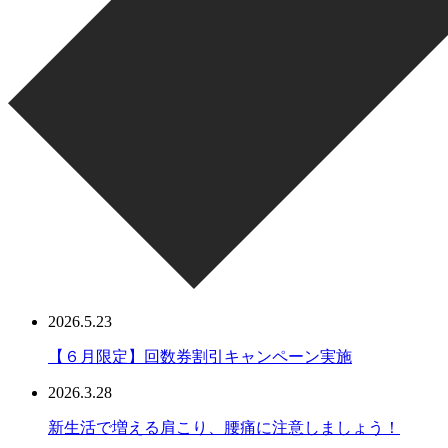
2026.5.23
【６月限定】回数券割引キャンペーン実施
2026.3.28
新生活で増える肩こり、腰痛に注意しましょう！