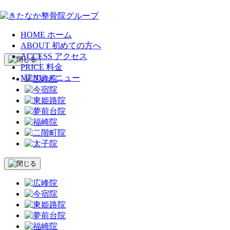
HOME
ホーム
ABOUT
初めての方へ
ACCESS
アクセス
PRICE
料金
MENU
メニュー