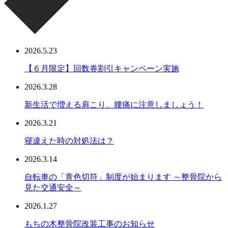
2026.5.23
【６月限定】回数券割引キャンペーン実施
2026.3.28
新生活で増える肩こり、腰痛に注意しましょう！
2026.3.21
寝違えた時の対処法は？
2026.3.14
自転車の「青色切符」制度が始まります ～整骨院から
見た交通安全～
2026.1.27
もちの木整骨院改装工事のお知らせ