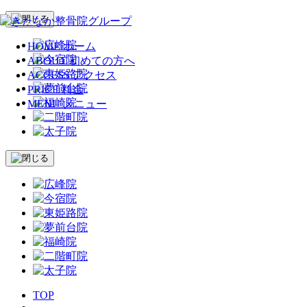
HOME
ホーム
ABOUT
初めての方へ
ACCESS
アクセス
PRICE
料金
MENU
メニュー
TOP