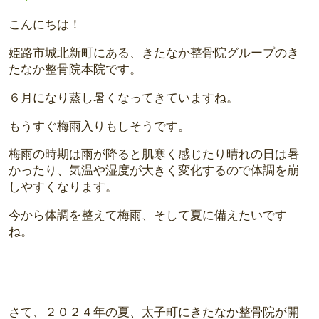
こんにちは！
姫路市城北新町にある、きたなか整骨院グループのき
たなか整骨院本院です。
６月になり蒸し暑くなってきていますね。
もうすぐ梅雨入りもしそうです。
梅雨の時期は雨が降ると肌寒く感じたり晴れの日は暑
かったり、気温や湿度が大きく変化するので体調を崩
しやすくなります。
今から体調を整えて梅雨、そして夏に備えたいです
ね。
さて、２０２４年の夏、太子町にきたなか整骨院が開