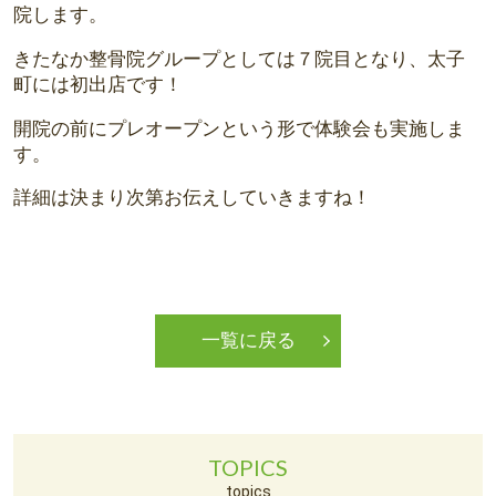
院します。
きたなか整骨院グループとしては７院目となり、太子
町には初出店です！
開院の前にプレオープンという形で体験会も実施しま
す。
詳細は決まり次第お伝えしていきますね！
一覧に戻る
TOPICS
topics