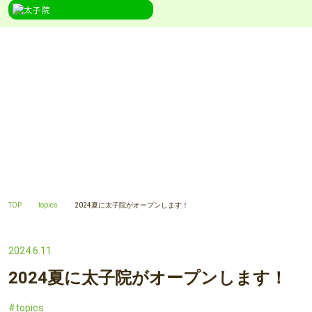
TOPICS
topics
TOP
topics
2024夏に太子院がオープンします！
2024.6.11
2024夏に太子院がオープンします！
topics