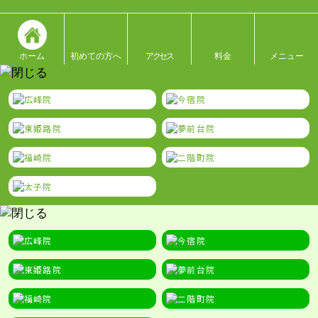
ホーム
初めての方へ
アクセス
料金
メニュー