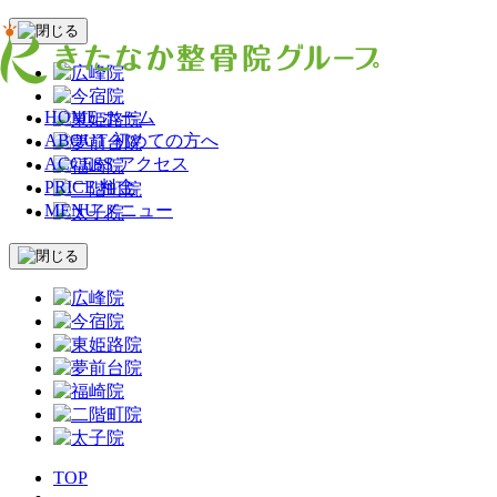
HOME
ホーム
ABOUT
初めての方へ
ACCESS
アクセス
PRICE
料金
MENU
メニュー
TOP