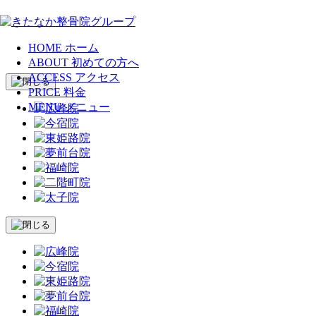
HOME
ホーム
ABOUT
初めての方へ
ACCESS
アクセス
PRICE
料金
MENU
メニュー