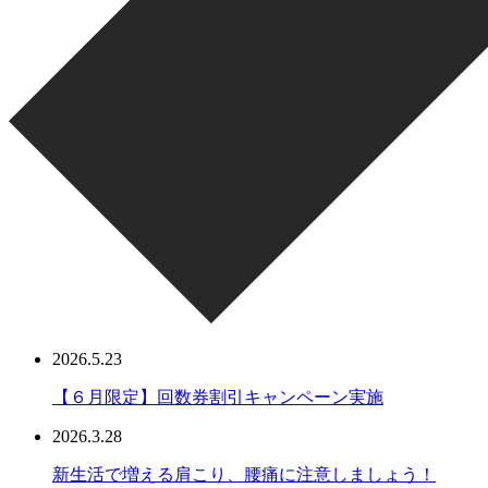
2026.5.23
【６月限定】回数券割引キャンペーン実施
2026.3.28
新生活で増える肩こり、腰痛に注意しましょう！