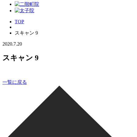
TOP
スキャン 9
2020.7.20
スキャン 9
一覧に戻る