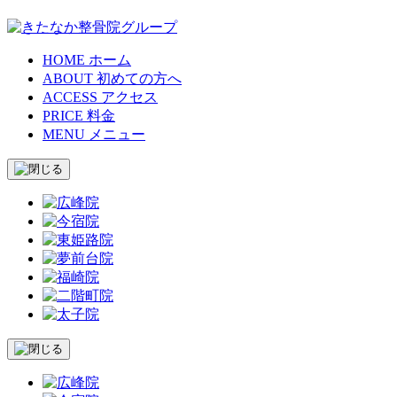
HOME
ホーム
ABOUT
初めての方へ
ACCESS
アクセス
PRICE
料金
MENU
メニュー