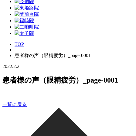
TOP
患者様の声（眼精疲労）_page-0001
2022.2.2
患者様の声（眼精疲労）_page-0001
一覧に戻る