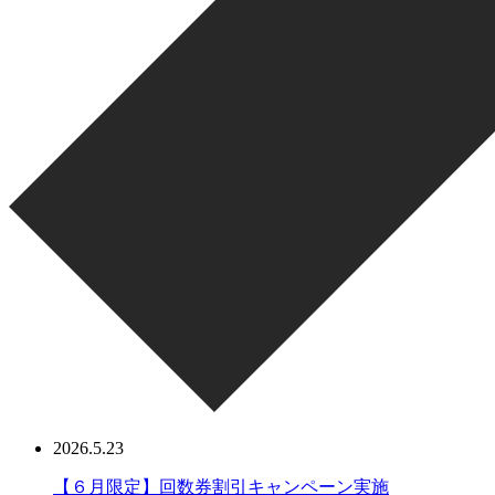
2026.5.23
【６月限定】回数券割引キャンペーン実施