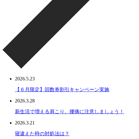
2026.5.23
【６月限定】回数券割引キャンペーン実施
2026.3.28
新生活で増える肩こり、腰痛に注意しましょう！
2026.3.21
寝違えた時の対処法は？