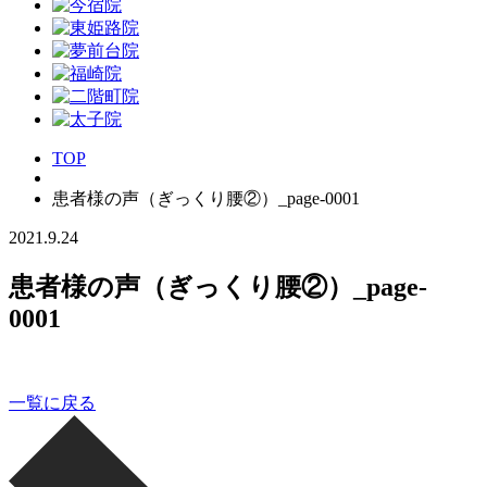
TOP
患者様の声（ぎっくり腰②）_page-0001
2021.9.24
患者様の声（ぎっくり腰②）_page-
0001
一覧に戻る