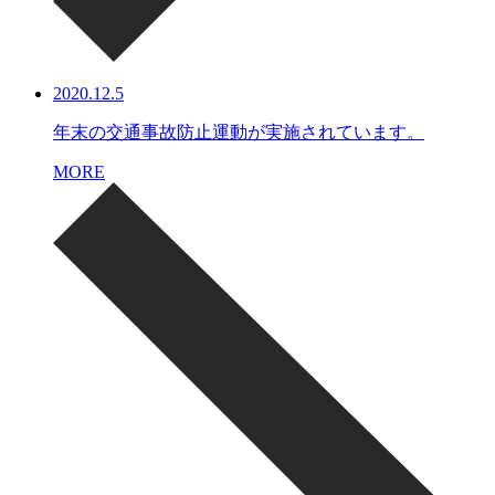
2020.12.5
年末の交通事故防止運動が実施されています。
MORE