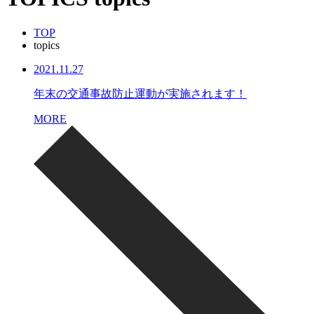
TOP
topics
2021.11.27
年末の交通事故防止運動が実施されます！
MORE