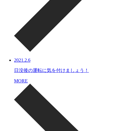
2021.2.6
日没後の運転に気を付けましょう！
MORE