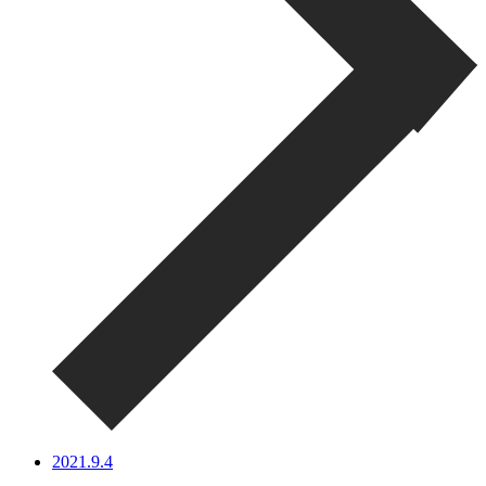
2021.9.4