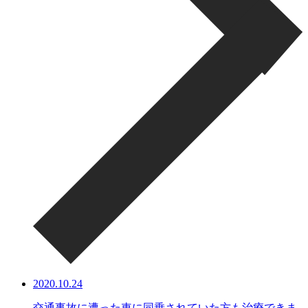
2020.10.24
交通事故に遭った車に同乗されていた方も治療できま