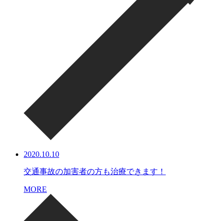
2020.10.10
交通事故の加害者の方も治療できます！
MORE