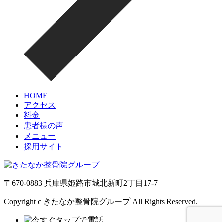
HOME
アクセス
料金
患者様の声
メニュー
採用サイト
〒670-0883 兵庫県姫路市城北新町2丁目17-7
Copyright c きたなか整骨院グループ All Rights Reserved.