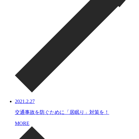
2021.2.27
交通事故を防ぐために「居眠り」対策を！
MORE