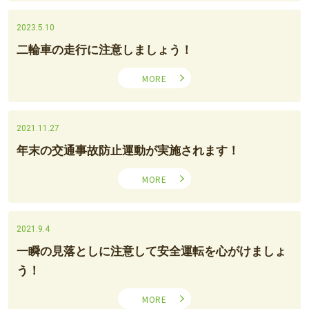
2023.5.10
二輪車の走行に注意しましょう！
MORE
2021.11.27
年末の交通事故防止運動が実施されます！
MORE
2021.9.4
一瞬の見落としに注意して安全運転を心がけましょ
う！
MORE