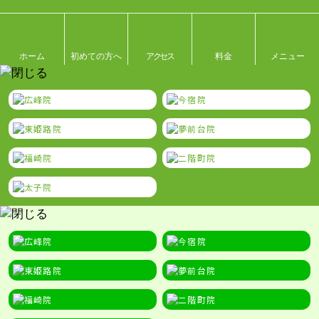
ホーム
初めての方へ
アクセス
料金
メニュー